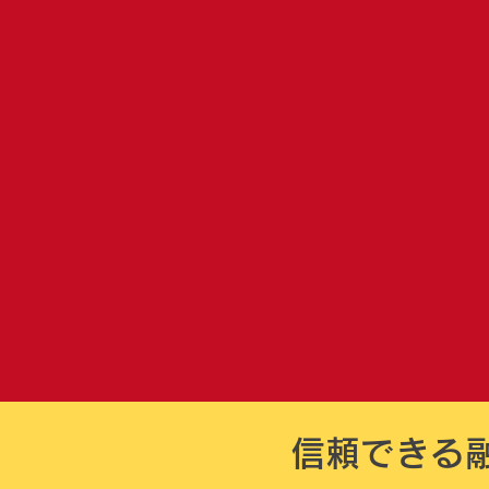
信頼できる