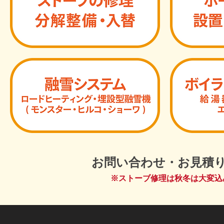
お問い合わせ・お見積
※ストーブ修理は秋冬は大変込