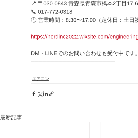
📍 〒030-0843 青森県青森市橋本2丁目17-6
📞 017-772-0318
🕒 営業時間：8:30〜17:00（定休日：土日
https://nerdinc2022.wixsite.com/engineerin
DM・LINEでのお問い合わせも受付中です
─────────────────────
エアコン
最新記事