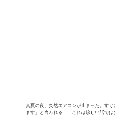
真夏の夜、突然エアコンが止まった。すぐ
ます」と言われる——これは珍しい話では