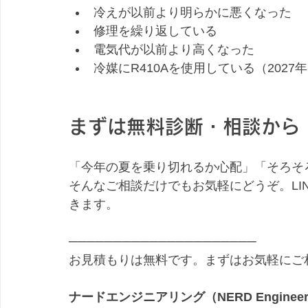
冷えが以前より明らかに悪くなった
修理を繰り返している
電気代が以前より高くなった
冷媒にR410Aを使用している（2027
まずは無料診断・相談から
「今年の夏を乗り切れるか心配」「そろそ
そんなご相談だけでもお気軽にどうぞ。LI
きます。
─────────────────────
お見積もりは無料です。まずはお気軽にご
ナードエンジニアリング（NERD Engineer