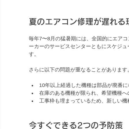
夏のエアコン修理が遅れる
毎年7〜8月の猛暑期には、全国的にエア
ーカーのサービスセンターともにスケジュ
す。
さらに以下の問題が重なることがあります
10年以上経過した機種は部品が廃番
在庫のある機種が限られ、希望機種へ
工事枠も埋まっているため、新しい機
今すぐできる2つの予防策