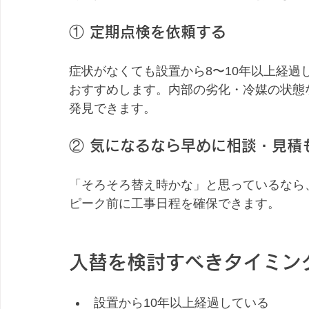
① 定期点検を依頼する
症状がなくても設置から8〜10年以上経
おすすめします。内部の劣化・冷媒の状態
発見できます。
② 気になるなら早めに相談・見積
「そろそろ替え時かな」と思っているなら
ピーク前に工事日程を確保できます。
入替を検討すべきタイミン
設置から10年以上経過している